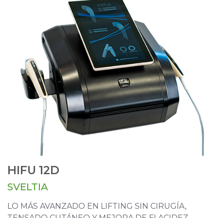
HIFU 12D
SVELTIA
LO MÁS AVANZADO EN LIFTING SIN CIRUGÍA,
TENSADO CUTÁNEO Y MEJORA DE FLACIDEZ