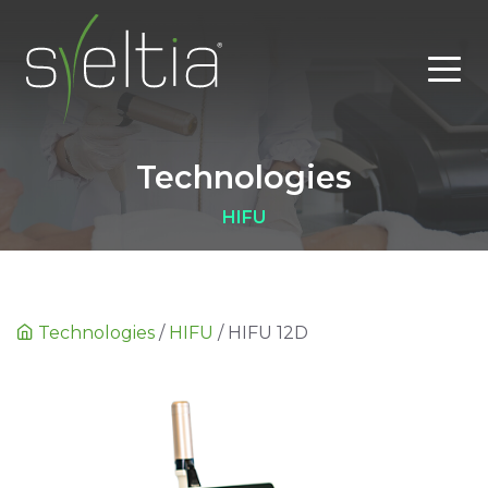
Technologies
HIFU
Technologies
/
HIFU
/
HIFU 12D