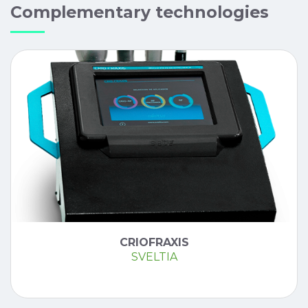
Complementary technologies
CRIOFRAXIS
SVELTIA