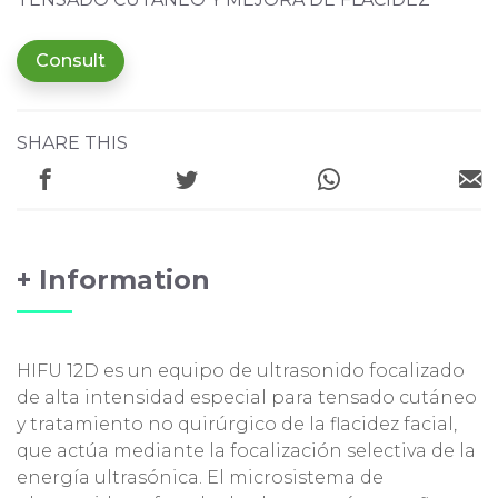
Consult
SHARE THIS
+ Information
HIFU 12D es un equipo de ultrasonido focalizado
de alta intensidad especial para tensado cutáneo
y tratamiento no quirúrgico de la flacidez facial,
que actúa mediante la focalización selectiva de la
energía ultrasónica. El microsistema de