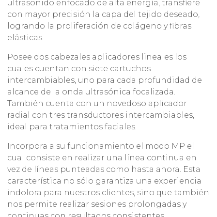
ultrasonido enfocado de alta energía, transfiere
con mayor precisión la capa del tejido deseado,
logrando la proliferación de colágeno y fibras
elásticas.
Posee dos cabezales aplicadores lineales los
cuales cuentan con siete cartuchos
intercambiables, uno para cada profundidad de
alcance de la onda ultrasónica focalizada.
También cuenta con un novedoso aplicador
radial con tres transductores intercambiables,
ideal para tratamientos faciales.
Incorpora a su funcionamiento el modo MP el
cual consiste en realizar una línea continua en
vez de líneas punteadas como hasta ahora. Esta
característica no sólo garantiza una experiencia
indolora para nuestros clientes, sino que también
nos permite realizar sesiones prolongadas y
continuas con resultados consistentes.