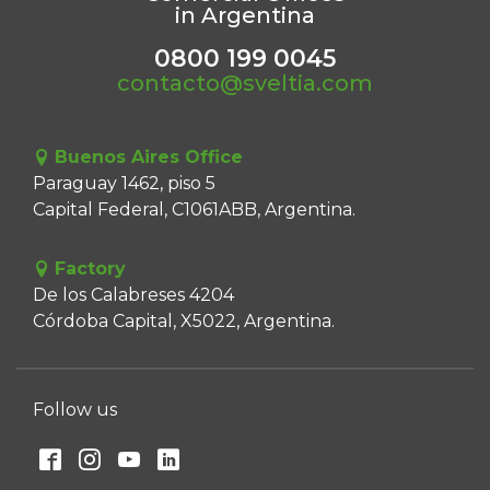
in Argentina
0800 199 0045
contacto@sveltia.com
Buenos Aires Office
Paraguay 1462, piso 5
Capital Federal, C1061ABB, Argentina.
Factory
De los Calabreses 4204
Córdoba Capital, X5022, Argentina.
Follow us