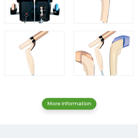
More information