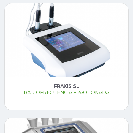
FRAXIS SL
RADIOFRECUENCIA FRACCIONADA