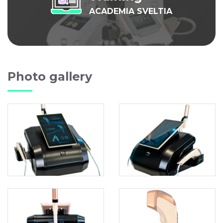
ACADEMIA SVELTIA
Photo gallery