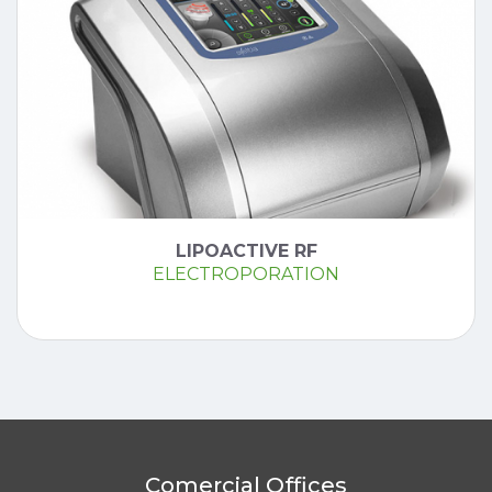
LIPOACTIVE RF
ELECTROPORATION
Comercial Offices