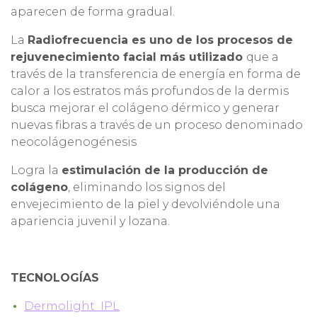
aparecen de forma gradual.
La
Radiofrecuencia es uno de los procesos de
rejuvenecimiento facial más utilizado
que a
través de la transferencia de energía en forma de
calor a los estratos más profundos de la dermis
busca mejorar el colágeno dérmico y generar
nuevas fibras a través de un proceso denominado
neocolágenogénesis
Logra la
estimulación de la producción de
colágeno
, eliminando los signos del
envejecimiento de la piel y devolviéndole una
apariencia juvenil y lozana.
TECNOLOGÍAS
Dermolight IPL