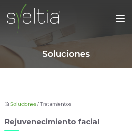
Soluciones
Soluciones
/ Tratamientos
Rejuvenecimiento facial