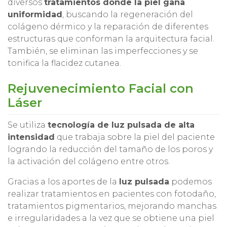
diversos
tratamientos donde la piel gana
uniformidad
, buscando la regeneración del
colágeno dérmico y la reparación de diferentes
estructuras que conforman la arquitectura facial.
También, se eliminan las imperfecciones y se
tonifica la flacidez cutanea.
Rejuvenecimiento Facial con
Láser
Se utiliza
tecnología de luz pulsada de alta
intensidad
que trabaja sobre la piel del paciente
logrando la reducción del tamaño de los poros y
la activación del colágeno entre otros.
Gracias a los aportes de la
luz pulsada
podemos
realizar tratamientos en pacientes con fotodaño,
tratamientos pigmentarios, mejorando manchas
e irregularidades a la vez que se obtiene una piel