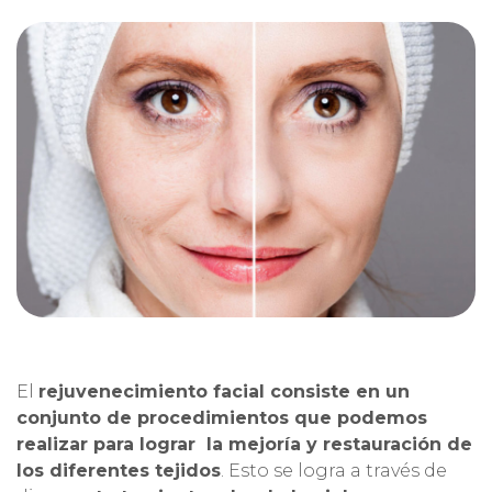
El
rejuvenecimiento facial consiste en un
conjunto de procedimientos que podemos
realizar para lograr la mejoría y restauración de
los diferentes tejidos
. Esto se logra a través de