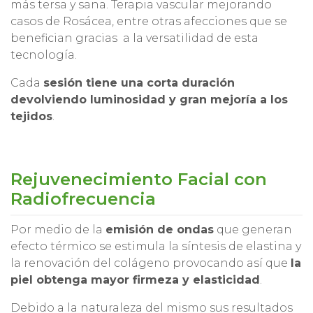
más tersa y sana. Terapia vascular mejorando
casos de Rosácea, entre otras afecciones que se
benefician gracias a la versatilidad de esta
tecnología.
Cada
sesión tiene una corta duración
devolviendo luminosidad y gran mejoría a los
tejidos
.
Rejuvenecimiento Facial con
Radiofrecuencia
Por medio de la
emisión de ondas
que generan
efecto térmico se estimula la síntesis de elastina y
la renovación del colágeno provocando así que
la
piel obtenga mayor firmeza y elasticidad
.
Debido a la naturaleza del mismo sus resultados