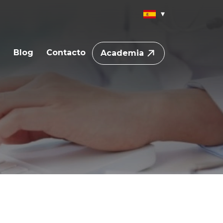
a
Blog
Contacto
Academia