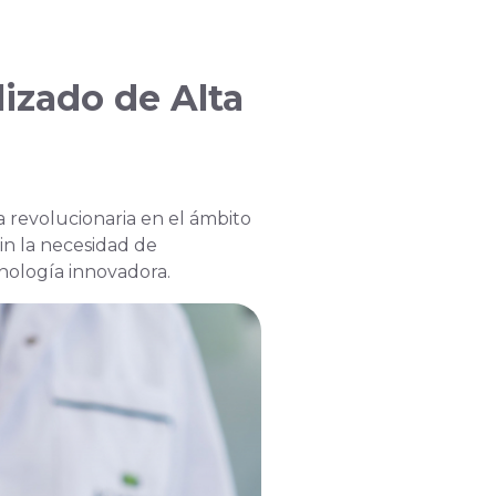
lizado de Alta
 revolucionaria en el ámbito
in la necesidad de
cnología innovadora.