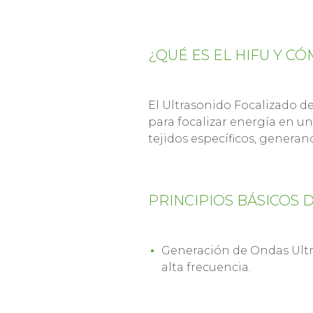
¿QUÉ ES EL HIFU Y C
El Ultrasonido Focalizado de
para focalizar energía en un
tejidos específicos, generan
PRINCIPIOS BÁSICOS D
Generación de Ondas Ultra
alta frecuencia.