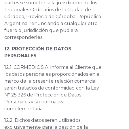
partes se someten a la jurisdicción de los
Tribunales Ordinarios de la Ciudad de
Córdoba, Provincia de Córdoba, República
Argentina, renunciando a cualquier otro
fuero o jurisdicción que pudiera
corresponderles.
12. PROTECCIÓN DE DATOS
PERSONALES
12.1. CORMEDIC S.A. informa al Cliente que
los datos personales proporcionados en el
marco de la presente relación comercial
serán tratados de conformidad con la Ley
N° 25.326 de Protección de Datos
Personales y su normativa
complementaria.
12.2. Dichos datos serán utilizados
exclusivamente para la gestión de la