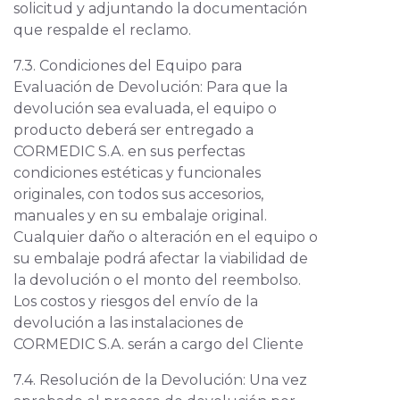
solicitud y adjuntando la documentación
que respalde el reclamo.
7.3. Condiciones del Equipo para
Evaluación de Devolución: Para que la
devolución sea evaluada, el equipo o
producto deberá ser entregado a
CORMEDIC S.A. en sus perfectas
condiciones estéticas y funcionales
originales, con todos sus accesorios,
manuales y en su embalaje original.
Cualquier daño o alteración en el equipo o
su embalaje podrá afectar la viabilidad de
la devolución o el monto del reembolso.
Los costos y riesgos del envío de la
devolución a las instalaciones de
CORMEDIC S.A. serán a cargo del Cliente
7.4. Resolución de la Devolución: Una vez