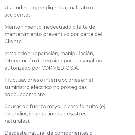
Uso indebido, negligencia, maltrato o
accidentes.
Mantenimiento inadecuado o falta de
mantenimiento preventivo por parte del
Cliente.
Instalación, reparación, manipulación,
intervención del equipo por personal no
autorizado por CORMEDIC S.A.
Fluctuaciones o interrupciones en el
suministro eléctrico no protegidas
adecuadamente.
Causas de fuerza mayor o caso fortuito (ej.
incendios, inundaciones, desastres
naturales).
Desgaste natural de componentes o