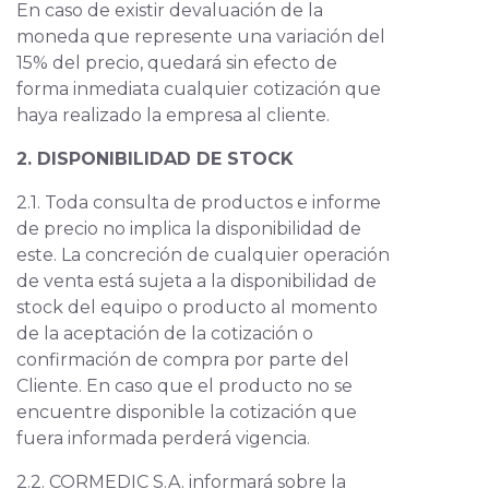
En caso de existir devaluación de la
moneda que represente una variación del
15% del precio, quedará sin efecto de
forma inmediata cualquier cotización que
haya realizado la empresa al cliente.
2. DISPONIBILIDAD DE STOCK
2.1. Toda consulta de productos e informe
de precio no implica la disponibilidad de
este. La concreción de cualquier operación
de venta está sujeta a la disponibilidad de
stock del equipo o producto al momento
de la aceptación de la cotización o
confirmación de compra por parte del
Cliente. En caso que el producto no se
encuentre disponible la cotización que
fuera informada perderá vigencia.
2.2. CORMEDIC S.A. informará sobre la