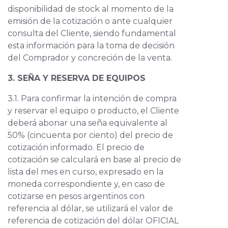
disponibilidad de stock al momento de la
emisión de la cotización o ante cualquier
consulta del Cliente, siendo fundamental
esta información para la toma de decisión
del Comprador y concreción de la venta.
3. SEÑA Y RESERVA DE EQUIPOS
3.1. Para confirmar la intención de compra
y reservar el equipo o producto, el Cliente
deberá abonar una seña equivalente al
50% (cincuenta por ciento) del precio de
cotización informado. El precio de
cotización se calculará en base al precio de
lista del mes en curso, expresado en la
moneda correspondiente y, en caso de
cotizarse en pesos argentinos con
referencia al dólar, se utilizará el valor de
referencia de cotización del dólar OFICIAL