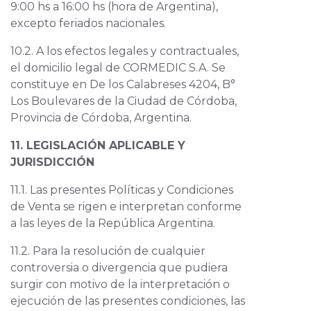
9:00 hs a 16:00 hs (hora de Argentina),
excepto feriados nacionales.
10.2. A los efectos legales y contractuales,
el domicilio legal de CORMEDIC S.A. Se
constituye en De los Calabreses 4204, B°
Los Boulevares de la Ciudad de Córdoba,
Provincia de Córdoba, Argentina.
11. LEGISLACIÓN APLICABLE Y
JURISDICCIÓN
11.1. Las presentes Políticas y Condiciones
de Venta se rigen e interpretan conforme
a las leyes de la República Argentina.
11.2. Para la resolución de cualquier
controversia o divergencia que pudiera
surgir con motivo de la interpretación o
ejecución de las presentes condiciones, las