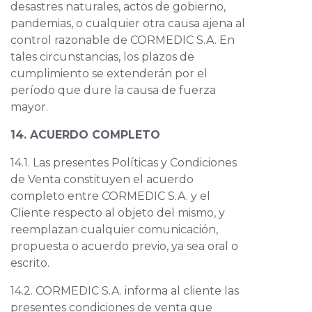
desastres naturales, actos de gobierno,
pandemias, o cualquier otra causa ajena al
control razonable de CORMEDIC S.A. En
tales circunstancias, los plazos de
cumplimiento se extenderán por el
período que dure la causa de fuerza
mayor.
14. ACUERDO COMPLETO
14.1. Las presentes Políticas y Condiciones
de Venta constituyen el acuerdo
completo entre CORMEDIC S.A. y el
Cliente respecto al objeto del mismo, y
reemplazan cualquier comunicación,
propuesta o acuerdo previo, ya sea oral o
escrito.
14.2. CORMEDIC S.A. informa al cliente las
presentes condiciones de venta que