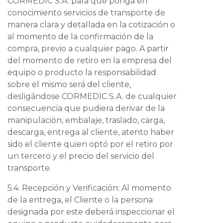
CORMEDIC S.A. para que ponga en
conocimiento servicios de transporte de
manera clara y detallada en la cotización o
al momento de la confirmación de la
compra, previo a cualquier pago. A partir
del momento de retiro en la empresa del
equipo o producto la responsabilidad
sobre el mismo será del cliente,
desligándose CORMEDIC S.A. de cualquier
consecuencia que pudiera derivar de la
manipulación, embalaje, traslado, carga,
descarga, entrega al cliente, atento haber
sido el cliente quien optó por el retiro por
un tercero y el precio del servicio del
transporte.
5.4. Recepción y Verificación: Al momento
de la entrega, el Cliente o la persona
designada por este deberá inspeccionar el