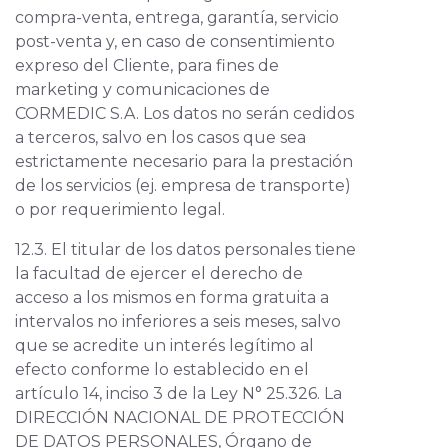
compra-venta, entrega, garantía, servicio
post-venta y, en caso de consentimiento
expreso del Cliente, para fines de
marketing y comunicaciones de
CORMEDIC S.A. Los datos no serán cedidos
a terceros, salvo en los casos que sea
estrictamente necesario para la prestación
de los servicios (ej. empresa de transporte)
o por requerimiento legal.
12.3. El titular de los datos personales tiene
la facultad de ejercer el derecho de
acceso a los mismos en forma gratuita a
intervalos no inferiores a seis meses, salvo
que se acredite un interés legítimo al
efecto conforme lo establecido en el
artículo 14, inciso 3 de la Ley N° 25.326. La
DIRECCIÓN NACIONAL DE PROTECCIÓN
DE DATOS PERSONALES, Órgano de