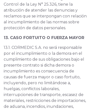
Control de la Ley N° 25.326, tiene la
atribución de atender las denuncias y
reclamos que se interpongan con relación
al incumplimiento de las normas sobre
protección de datos personales.
13. CASO FORTUITO O FUERZA MAYOR
13.1. CORMEDIC S.A. no será responsable
por el incumplimiento o la demora en el
cumplimiento de sus obligaciones bajo el
presente contrato si dicha demora o
incumplimiento es consecuencia de
causas de fuerza mayor o caso fortuito,
incluyendo, pero no limitándose a,
huelgas, conflictos laborales,
interrupciones de transporte, escasez de
materiales, restricciones de importaciones,
de aduana, incendios, inundaciones,