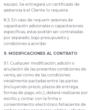
equipo. Se entregará un certificado de
asistencia si el Cliente lo requiere.
8.3. En caso de requerir sesiones de
capacitación adicionales o capacitaciones
específicas, estas podrán ser contratadas
por separado, bajo presupuesto y
condiciones a acordar.
9. MODIFICACIONES AL CONTRATO
9.1. Cualquier modificación, adición o
anulación de las presentes condiciones de
venta, así como de las condiciones
inicialmente pactadas entre las partes
(incluyendo precio, plazos de entrega,
formas de pago, etc.), deberá realizarse por
escrito y contar con la firma o
consentimiento electrónico fehaciente de