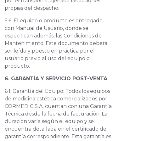
por el transporte, ajenas a las acciones
propias del despacho.
5.6. El equipo o producto es entregado
con Manual de Usuario, donde se
especifican además, las Condiciones de
Mantenimiento. Este documento deberá
ser leído y puesto en práctica por el
usuario previo al uso del equipo o
producto.
6. GARANTÍA Y SERVICIO POST-VENTA
6.1. Garantía del Equipo: Todos los equipos
de medicina estética comercializados por
CORMEDIC S.A. cuentan con una Garantía
Técnica desde la fecha de facturación. La
duración varía según el equipo y se
encuentra detallada en el certificado de
garantía correspondiente. Esta garantía es