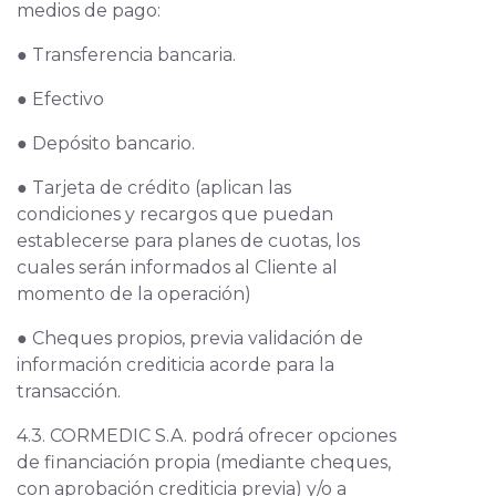
medios de pago:
● Transferencia bancaria.
● Efectivo
● Depósito bancario.
● Tarjeta de crédito (aplican las
condiciones y recargos que puedan
establecerse para planes de cuotas, los
cuales serán informados al Cliente al
momento de la operación)
● Cheques propios, previa validación de
información crediticia acorde para la
transacción.
4.3. CORMEDIC S.A. podrá ofrecer opciones
de financiación propia (mediante cheques,
con aprobación crediticia previa) y/o a