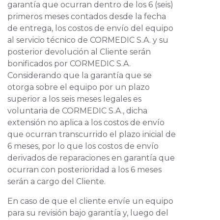
garantía que ocurran dentro de los 6 (seis)
primeros meses contados desde la fecha
de entrega, los costos de envío del equipo
al servicio técnico de CORMEDIC S.A. y su
posterior devolución al Cliente serán
bonificados por CORMEDIC S.A.
Considerando que la garantía que se
otorga sobre el equipo por un plazo
superior a los seis meses legales es
voluntaria de CORMEDIC S.A., dicha
extensión no aplica a los costos de envío
que ocurran transcurrido el plazo inicial de
6 meses, por lo que los costos de envío
derivados de reparaciones en garantía que
ocurran con posterioridad a los 6 meses
serán a cargo del Cliente.
En caso de que el cliente envíe un equipo
para su revisión bajo garantía y, luego del