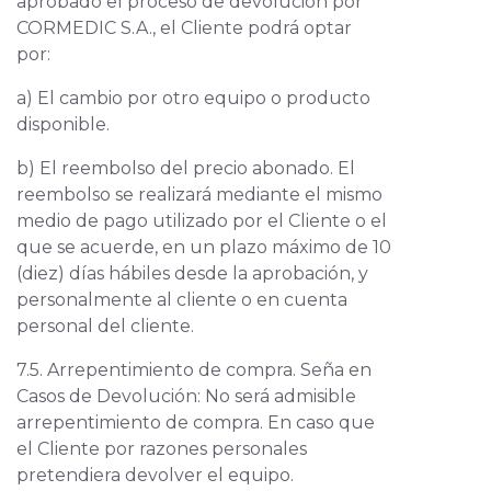
aprobado el proceso de devolución por
CORMEDIC S.A., el Cliente podrá optar
por:
a) El cambio por otro equipo o producto
disponible.
b) El reembolso del precio abonado. El
reembolso se realizará mediante el mismo
medio de pago utilizado por el Cliente o el
que se acuerde, en un plazo máximo de 10
(diez) días hábiles desde la aprobación, y
personalmente al cliente o en cuenta
personal del cliente.
7.5. Arrepentimiento de compra. Seña en
Casos de Devolución: No será admisible
arrepentimiento de compra. En caso que
el Cliente por razones personales
pretendiera devolver el equipo.