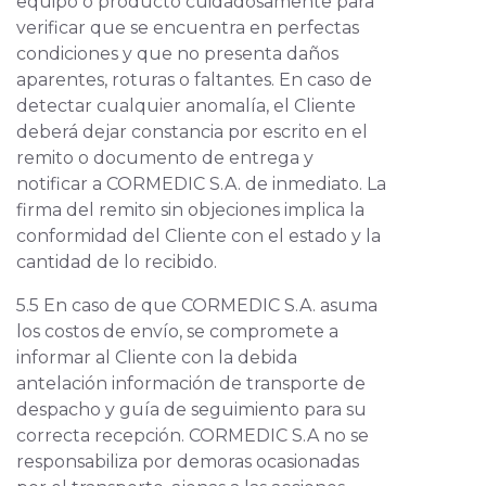
equipo o producto cuidadosamente para
verificar que se encuentra en perfectas
condiciones y que no presenta daños
aparentes, roturas o faltantes. En caso de
detectar cualquier anomalía, el Cliente
deberá dejar constancia por escrito en el
remito o documento de entrega y
notificar a CORMEDIC S.A. de inmediato. La
firma del remito sin objeciones implica la
conformidad del Cliente con el estado y la
cantidad de lo recibido.
5.5 En caso de que CORMEDIC S.A. asuma
los costos de envío, se compromete a
informar al Cliente con la debida
antelación información de transporte de
despacho y guía de seguimiento para su
correcta recepción. CORMEDIC S.A no se
responsabiliza por demoras ocasionadas