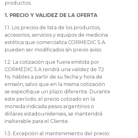
productos.
1. PRECIO Y VALIDEZ DE LA OFERTA
1.1. Los precios de lista de los productos,
accesorios, servicios y equipos de medicina
estética que comercializa CORMEDIC S.A.
pueden ser modificados sin previo aviso.
1.2. La cotización que fuera emitida por
CORMEDIC S.A.tendrá una validez de 72
hs. hábiles a partir de su fecha y hora de
emisión, salvo que en la misma cotización
se especifique un plazo diferente. Durante
este período, el precio cotizado en la
moneda indicada pesos argentinos o
dólares estadounidenses, se mantendrá
inalterable para el Cliente.
1.3. Excepción al mantenimiento del precio: