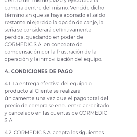
dentro del mismo plazo y ejecutada la
compra dentro del mismo. Vencido dicho
término sin que se haya abonado el saldo
restante ni ejercido la opción de canje, la
seña se considerará definitivamente
perdida, quedando en poder de
CORMEDIC S.A. en concepto de
compensación por la frustración de la
operación y la inmovilización del equipo.
4. CONDICIONES DE PAGO
4.1. La entrega efectiva del equipo o
producto al Cliente se realizará
únicamente una vez que el pago total del
precio de compra se encuentre acreditado
y cancelado en las cuentas de CORMEDIC
S.A.
4.2. CORMEDIC S.A. acepta los siguientes