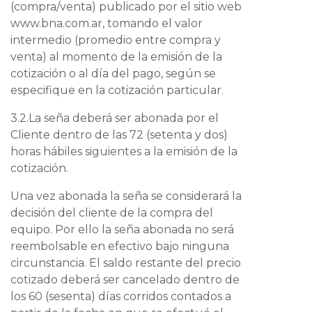
(compra/venta) publicado por el sitio web
www.bna.com.ar, tomando el valor
intermedio (promedio entre compra y
venta) al momento de la emisión de la
cotización o al día del pago, según se
especifique en la cotización particular.
3.2.La seña deberá ser abonada por el
Cliente dentro de las 72 (setenta y dos)
horas hábiles siguientes a la emisión de la
cotización.
Una vez abonada la seña se considerará la
decisión del cliente de la compra del
equipo. Por ello la seña abonada no será
reembolsable en efectivo bajo ninguna
circunstancia. El saldo restante del precio
cotizado deberá ser cancelado dentro de
los 60 (sesenta) días corridos contados a