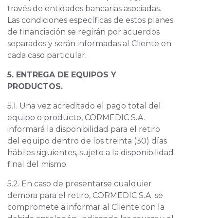
través de entidades bancarias asociadas.
Las condiciones específicas de estos planes
de financiación se regirán por acuerdos
separados y serán informadas al Cliente en
cada caso particular.
5. ENTREGA DE EQUIPOS Y
PRODUCTOS.
5.1. Una vez acreditado el pago total del
equipo o producto, CORMEDIC S.A.
informará la disponibilidad para el retiro
del equipo dentro de los treinta (30) días
hábiles siguientes, sujeto a la disponibilidad
final del mismo.
5.2. En caso de presentarse cualquier
demora para el retiro, CORMEDIC S.A. se
compromete a informar al Cliente con la