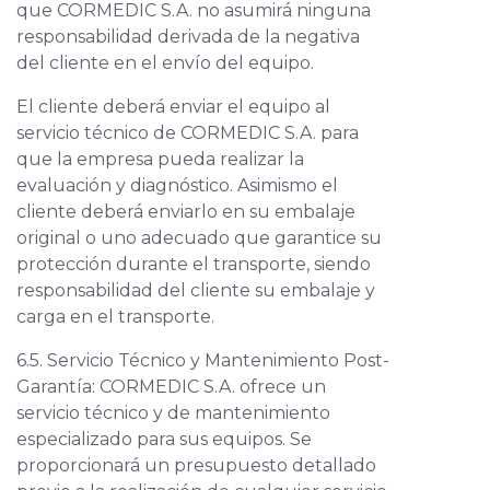
que CORMEDIC S.A. no asumirá ninguna
responsabilidad derivada de la negativa
del cliente en el envío del equipo.
El cliente deberá enviar el equipo al
servicio técnico de CORMEDIC S.A. para
que la empresa pueda realizar la
evaluación y diagnóstico. Asimismo el
cliente deberá enviarlo en su embalaje
original o uno adecuado que garantice su
protección durante el transporte, siendo
responsabilidad del cliente su embalaje y
carga en el transporte.
6.5. Servicio Técnico y Mantenimiento Post-
Garantía: CORMEDIC S.A. ofrece un
servicio técnico y de mantenimiento
especializado para sus equipos. Se
proporcionará un presupuesto detallado