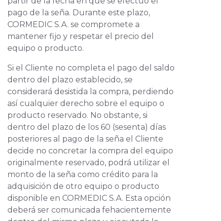
partir de la fecha en que se efectuó el
pago de la seña. Durante este plazo,
CORMEDIC S.A. se compromete a
mantener fijo y respetar el precio del
equipo o producto.
Si el Cliente no completa el pago del saldo
dentro del plazo establecido, se
considerará desistida la compra, perdiendo
así cualquier derecho sobre el equipo o
producto reservado. No obstante, si
dentro del plazo de los 60 (sesenta) días
posteriores al pago de la seña el Cliente
decide no concretar la compra del equipo
originalmente reservado, podrá utilizar el
monto de la seña como crédito para la
adquisición de otro equipo o producto
disponible en CORMEDIC S.A. Esta opción
deberá ser comunicada fehacientemente