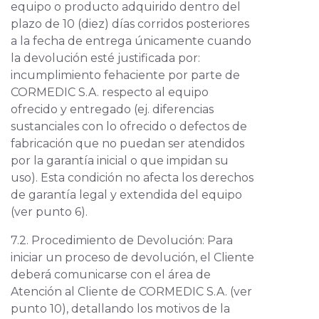
equipo o producto adquirido dentro del
plazo de 10 (diez) días corridos posteriores
a la fecha de entrega únicamente cuando
la devolución esté justificada por:
incumplimiento fehaciente por parte de
CORMEDIC S.A. respecto al equipo
ofrecido y entregado (ej. diferencias
sustanciales con lo ofrecido o defectos de
fabricación que no puedan ser atendidos
por la garantía inicial o que impidan su
uso). Esta condición no afecta los derechos
de garantía legal y extendida del equipo
(ver punto 6).
7.2. Procedimiento de Devolución: Para
iniciar un proceso de devolución, el Cliente
deberá comunicarse con el área de
Atención al Cliente de CORMEDIC S.A. (ver
punto 10), detallando los motivos de la