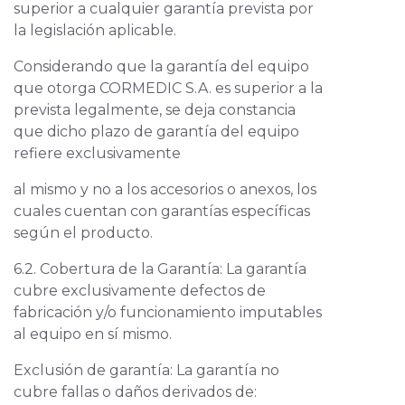
superior a cualquier garantía prevista por
la legislación aplicable.
Considerando que la garantía del equipo
que otorga CORMEDIC S.A. es superior a la
prevista legalmente, se deja constancia
que dicho plazo de garantía del equipo
refiere exclusivamente
al mismo y no a los accesorios o anexos, los
cuales cuentan con garantías específicas
según el producto.
6.2. Cobertura de la Garantía: La garantía
cubre exclusivamente defectos de
fabricación y/o funcionamiento imputables
al equipo en sí mismo.
Exclusión de garantía: La garantía no
cubre fallas o daños derivados de: