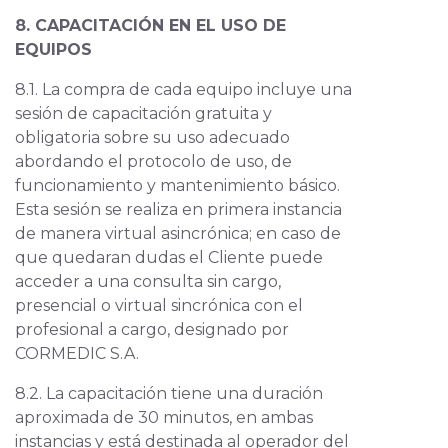
8. CAPACITACIÓN EN EL USO DE
EQUIPOS
8.1. La compra de cada equipo incluye una
sesión de capacitación gratuita y
obligatoria sobre su uso adecuado
abordando el protocolo de uso, de
funcionamiento y mantenimiento básico.
Esta sesión se realiza en primera instancia
de manera virtual asincrónica; en caso de
que quedaran dudas el Cliente puede
acceder a una consulta sin cargo,
presencial o virtual sincrónica con el
profesional a cargo, designado por
CORMEDIC S.A.
8.2. La capacitación tiene una duración
aproximada de 30 minutos, en ambas
instancias y está destinada al operador del