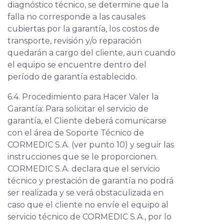
diagnóstico técnico, se determine que la
falla no corresponde a las causales
cubiertas por la garantía, los costos de
transporte, revisión y/o reparación
quedarán a cargo del cliente, aun cuando
el equipo se encuentre dentro del
período de garantía establecido.
6.4. Procedimiento para Hacer Valer la
Garantía: Para solicitar el servicio de
garantía, el Cliente deberá comunicarse
con el área de Soporte Técnico de
CORMEDIC S.A. (ver punto 10) y seguir las
instrucciones que se le proporcionen.
CORMEDIC S.A. declara que el servicio
técnico y prestación de garantía no podrá
ser realizada y se verá obstaculizada en
caso que el cliente no envíe el equipo al
servicio técnico de CORMEDIC S.A., por lo