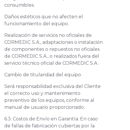
consumibles.
Daños estéticos que no afecten el
funcionamiento del equipo.
Realización de servicios no oficiales de
CORMEDIC S.A., adaptaciones o instalación
de componentes o repuestos no oficiales
de CORMEDIC S.A., o realizados fuera del
servicio técnico oficial de CORMEDIC S.A.
Cambio de titularidad del equipo.
Será responsabilidad exclusiva del Cliente
el correcto uso y mantenimiento
preventivo de los equipos, conforme al
manual de usuario proporcionado.
6.3. Costos de Envío en Garantía: En caso
de fallas de fabricación cubiertas por la