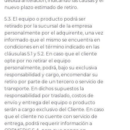
debida antelación, indicando las causas y el
nuevo plazo estimado de retiro.
5.3. El equipo o producto podrá ser
retirado por la sucursal de la empresa
personalmente por el adquirente, una vez
informado que el mismo se encuentra en
condiciones en el término indicado en las
cláusulas 5.1 y 5.2. En caso que el cliente
opte por no retirar el equipo
personalmente, podrá, bajo su exclusiva
responsabilidad y cargo, encomendar su
retiro por parte de un tercero o servicio de
transporte. En dichos supuestos la
responsabilidad por traslado, costos de
envío y entrega del equipo o producto
serán a cargo exclusivo del Cliente. En caso
que el cliente no cuente con servicio de
entrega, podrá requerir información a