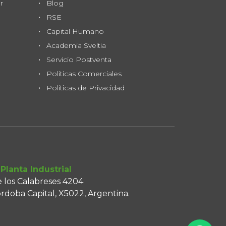
r
Blog
RSE
Capital Humano
Academia Sveltia
Servicio Postventa
Políticas Comerciales
Políticas de Privacidad
Planta Industrial
 los Calabreses 4204
rdoba Capital, X5022, Argentina.