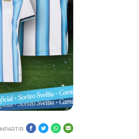
MPARTIR