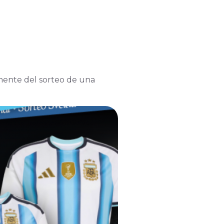
amente del sorteo de una