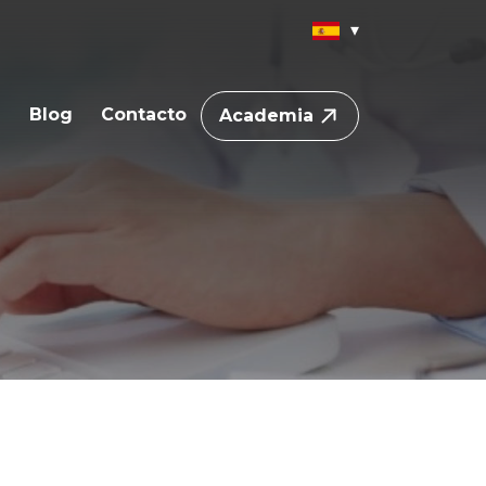
a
Blog
Contacto
Academia